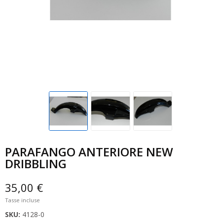
PARAFANGO ANTERIORE NEW
DRIBBLING
35,00 €
Tasse incluse
SKU:
4128-0