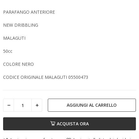
PARAFANGO ANTERIORE
NEW DRIBBLING
MALAGUTI
50cc
COLORE NERO
CODICE ORIGINALE MALAGUTI 05500473
AGGIUNGI AL CARRELLO
ACQUISTA ORA