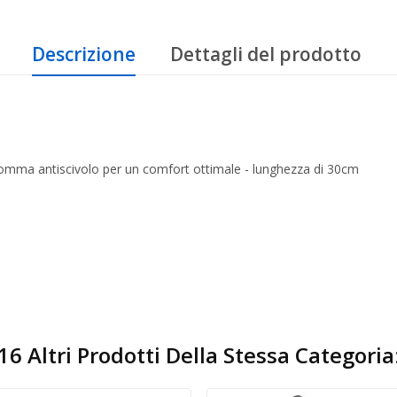
Descrizione
Dettagli del prodotto
omma antiscivolo per un comfort ottimale - lunghezza di 30cm
16 Altri Prodotti Della Stessa Categoria