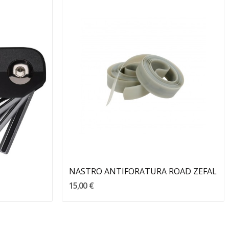
Aggiungi Al Carrello
NASTRO ANTIFORATURA ROAD ZEFAL
15,00 €