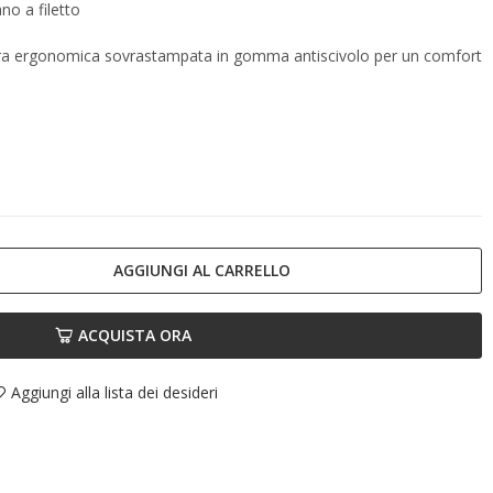
no a filetto
ura ergonomica sovrastampata in gomma antiscivolo per un comfort
AGGIUNGI AL CARRELLO
ACQUISTA ORA
Aggiungi alla lista dei desideri