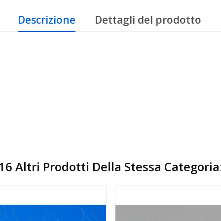
Descrizione
Dettagli del prodotto
16 Altri Prodotti Della Stessa Categoria