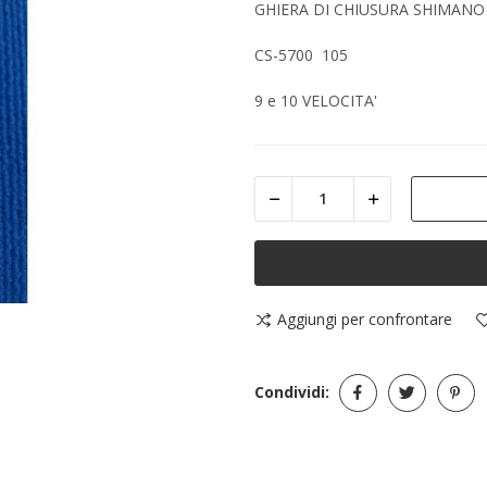
GHIERA DI CHIUSURA SHIMANO
CS-5700 105
9 e 10 VELOCITA'
Aggiungi per confrontare
Condividi: