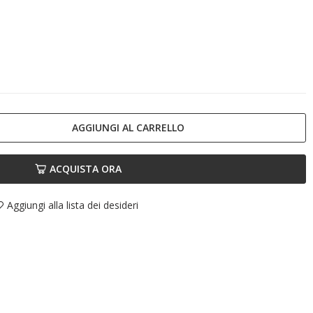
AGGIUNGI AL CARRELLO
ACQUISTA ORA
Aggiungi alla lista dei desideri