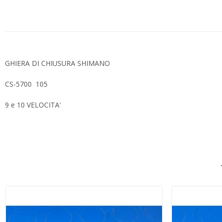
GHIERA DI CHIUSURA SHIMANO
CS-5700 105
9 e 10 VELOCITA'