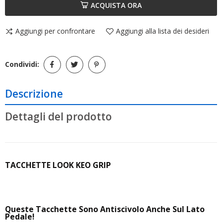
ACQUISTA ORA
Aggiungi per confrontare
Aggiungi alla lista dei desideri
Condividi:
Descrizione
Dettagli del prodotto
TACCHETTE LOOK KEO GRIP
Queste Tacchette Sono Antiscivolo Anche Sul Lato
Pedale!