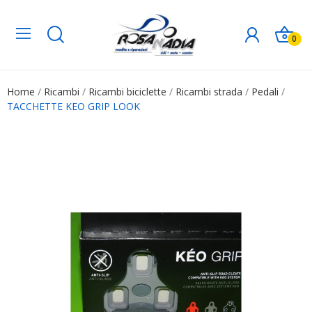
0
Home
Ricambi
Ricambi biciclette
Ricambi strada
Pedali
TACCHETTE KEO GRIP LOOK