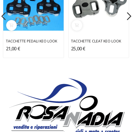
TACCHETTE PEDALI KEO LOOK
TACCHETTE CLEAT KEO LOOK
21,00 €
25,00 €