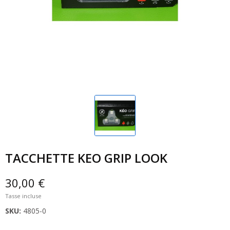
TACCHETTE KEO GRIP LOOK
30,00 €
Tasse incluse
SKU:
4805-0