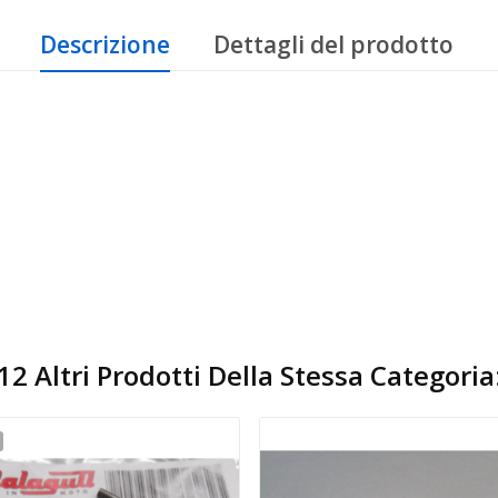
Descrizione
Dettagli del prodotto
12 Altri Prodotti Della Stessa Categoria