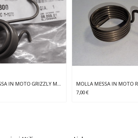
Aggiungi Al Carrello
MOLLA MESSA IN MOTO GRIZZLY MALAGUTI
7,00 €