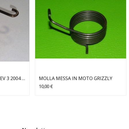
Aggiungi Al Carrello
MOLLA MESSA IN MOTO REV 3 2004 BETA
MOLLA MESSA IN MOTO GRIZZLY
10,00 €