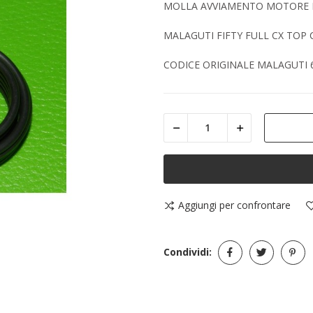
MOLLA AVVIAMENTO MOTORE F.
MALAGUTI FIFTY FULL CX TOP
CODICE ORIGINALE MALAGUTI 
Aggiungi per confrontare
Condividi: