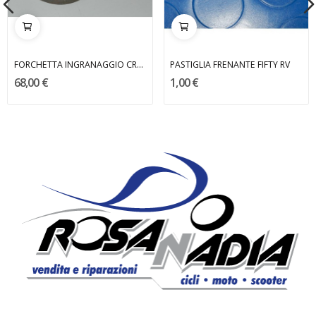
FORCHETTA INGRANAGGIO CROSS 50 BENELLI
PASTIGLIA FRENANTE FIFTY RV
68,00 €
1,00 €