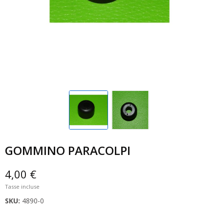
GOMMINO PARACOLPI
4,00 €
Tasse incluse
SKU:
4890-0