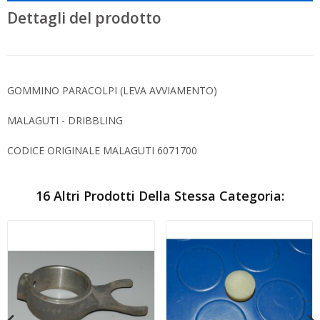
Dettagli del prodotto
GOMMINO PARACOLPI (LEVA AVVIAMENTO)
MALAGUTI - DRIBBLING
CODICE ORIGINALE MALAGUTI 6071700
16 Altri Prodotti Della Stessa Categoria: