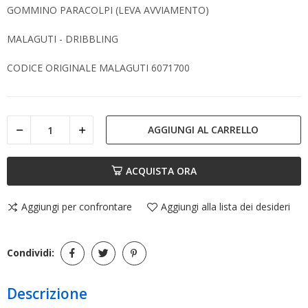
GOMMINO PARACOLPI (LEVA AVVIAMENTO)
MALAGUTI - DRIBBLING
CODICE ORIGINALE MALAGUTI 6071700
AGGIUNGI AL CARRELLO
ACQUISTA ORA
Aggiungi per confrontare
Aggiungi alla lista dei desideri
Condividi:
Descrizione