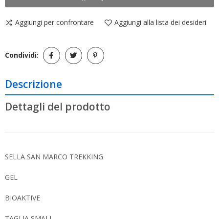
Aggiungi per confrontare
Aggiungi alla lista dei desideri
Condividi:
Descrizione
Dettagli del prodotto
SELLA SAN MARCO TREKKING
GEL
BIOAKTIVE
TAGLIA SMALL