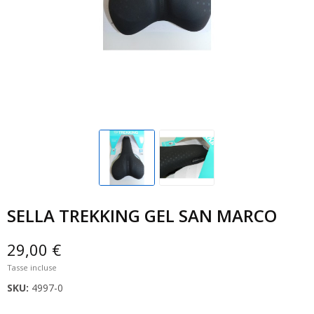
SELLA TREKKING GEL SAN MARCO
29,00 €
Tasse incluse
SKU:
4997-0