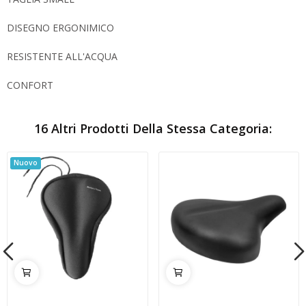
DISEGNO ERGONIMICO
RESISTENTE ALL'ACQUA
CONFORT
16 Altri Prodotti Della Stessa Categoria:
Nuovo