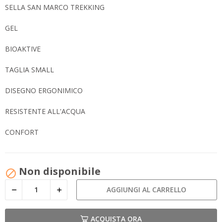
SELLA SAN MARCO TREKKING
GEL
BIOAKTIVE
TAGLIA SMALL
DISEGNO ERGONIMICO
RESISTENTE ALL'ACQUA
CONFORT
Non disponibile

AGGIUNGI AL CARRELLO
ACQUISTA ORA