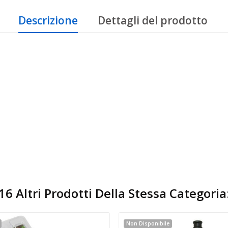
Descrizione
Dettagli del prodotto
16 Altri Prodotti Della Stessa Categoria
Non Disponibile