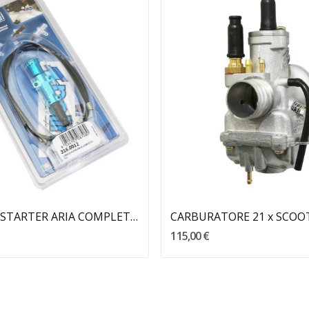
COMANDO STARTER ARIA COMPLETO POLINI
CARBURATORE 21 x SCOO
115,00 €