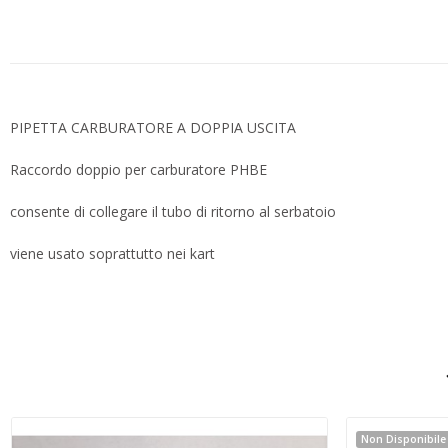
PIPETTA CARBURATORE A DOPPIA USCITA
Raccordo doppio per carburatore PHBE
consente di collegare il tubo di ritorno al serbatoio
viene usato soprattutto nei kart
Non Disponibile