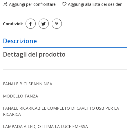
Aggiungi per confrontare
Aggiungi alla lista dei desideri
Condividi:
Descrizione
Dettagli del prodotto
FANALE BICI SPANNINGA
MODELLO TANZA
FANALE RICARICABILE COMPLETO DI CAVETTO USB PER LA
RICARICA
LAMPADA A LED, OTTIMA LA LUCE EMESSA