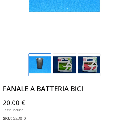
FANALE A BATTERIA BICI
20,00 €
Tasse incluse
SKU:
5230-0