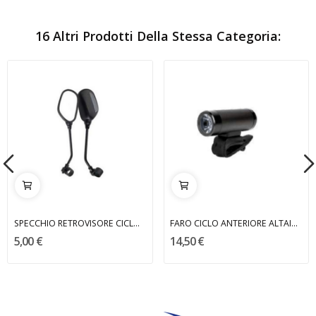
16 Altri Prodotti Della Stessa Categoria:
SPECCHIO RETROVISORE CICLO SX M02 BYTE
FARO CICLO ANTERIORE ALTAIR BYTE
5,00 €
14,50 €