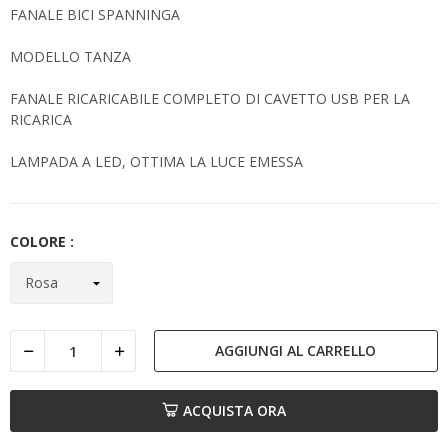
FANALE BICI SPANNINGA
MODELLO TANZA
FANALE RICARICABILE COMPLETO DI CAVETTO USB PER LA
RICARICA
LAMPADA A LED, OTTIMA LA LUCE EMESSA
COLORE :
AGGIUNGI AL CARRELLO
ACQUISTA ORA