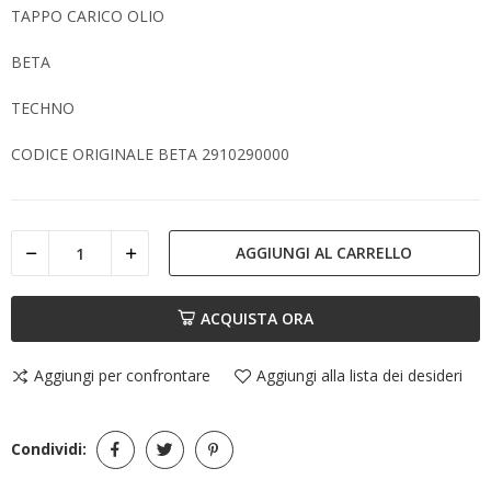
TAPPO CARICO OLIO
BETA
TECHNO
CODICE ORIGINALE BETA 2910290000
AGGIUNGI AL CARRELLO
ACQUISTA ORA
Aggiungi per confrontare
Aggiungi alla lista dei desideri
Condividi: