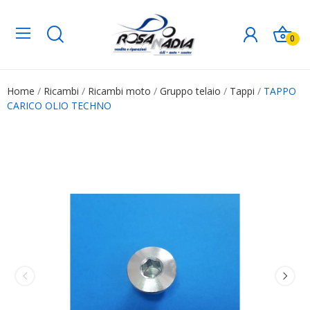
0
Home
Ricambi
Ricambi moto
Gruppo telaio
Tappi
TAPPO
CARICO OLIO TECHNO