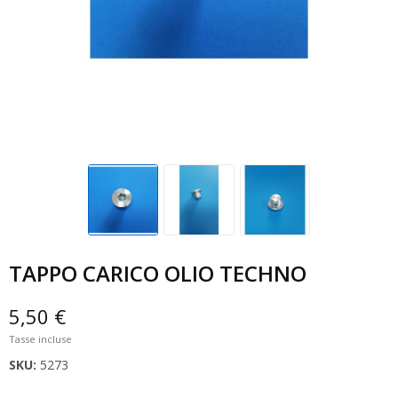
TAPPO CARICO OLIO TECHNO
5,50 €
Tasse incluse
SKU:
5273