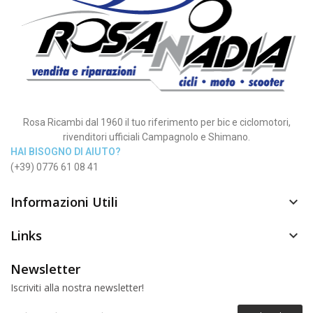
Rosa Ricambi dal 1960 il tuo riferimento per bic e ciclomotori,
rivenditori ufficiali Campagnolo e Shimano.
HAI BISOGNO DI AIUTO?
(+39) 0776 61 08 41
Informazioni Utili

Links

Newsletter
Iscriviti alla nostra newsletter!