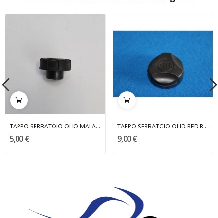
TAPPO SERBATOIO OLIO MALAGUTI
TAPPO SERBATOIO OLIO RED ROSE APRILIA
5,00 €
9,00 €