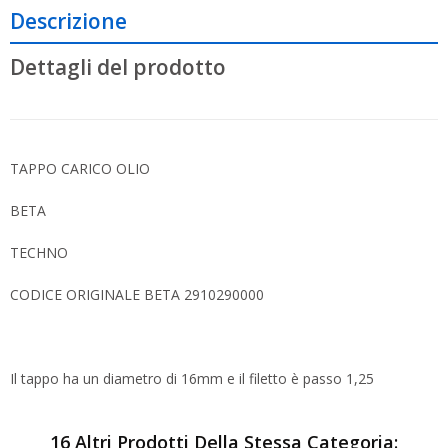
Descrizione
Dettagli del prodotto
TAPPO CARICO OLIO
BETA
TECHNO
CODICE ORIGINALE BETA 2910290000
Il tappo ha un diametro di 16mm e il filetto è passo 1,25
16 Altri Prodotti Della Stessa Categoria: