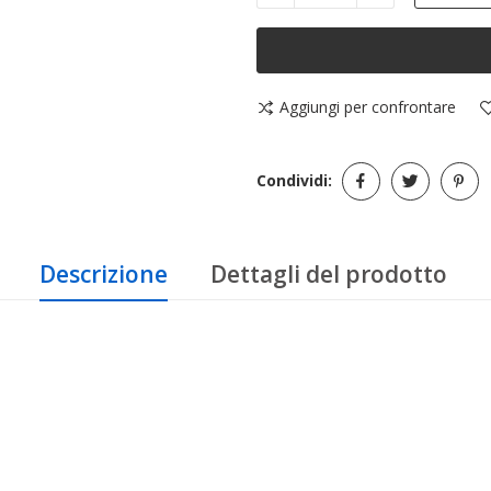
Aggiungi per confrontare
Condividi:
Descrizione
Dettagli del prodotto