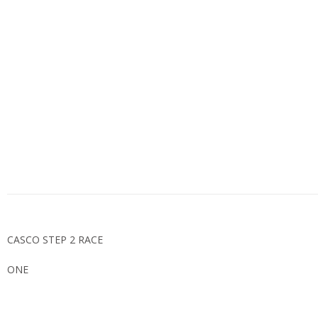
CASCO STEP 2 RACE
ONE