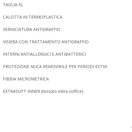
TAGLIA XL
CALOTTA IN TERMOPLASTICA
VERNICIATURA ANTIGRAFFIO
VISIERA CON TRATTAMENTO ANTIGRAFFIO
INTERNI ANTIALLERGICI E ANTIBATTERICI
PROTEZIONE NUCA REMOVIBILE PER PERIODI ESTIVI
FIBBIA MICROMETRICA
EXTRASOFT INNER (tessuto extra soffice)