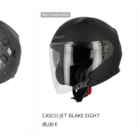
Non Disponibile
CASCO JET BLAKE EIGHT
85,00 €