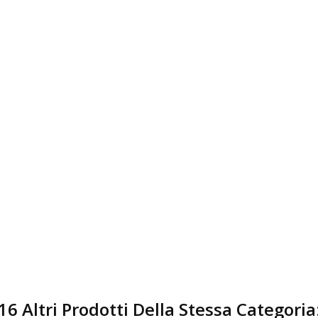
16 Altri Prodotti Della Stessa Categoria