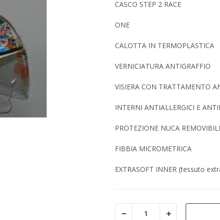
CASCO STEP 2 RACE
ONE
CALOTTA IN TERMOPLASTICA
VERNICIATURA ANTIGRAFFIO
VISIERA CON TRATTAMENTO A
INTERNI ANTIALLERGICI E ANTI
PROTEZIONE NUCA REMOVIBILE 
FIBBIA MICROMETRICA
EXTRASOFT INNER (tessuto extra