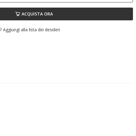
ACQUISTA ORA
Aggiungi alla lista dei desideri