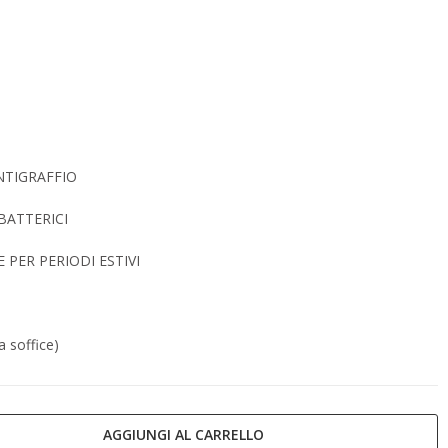
NTIGRAFFIO
BATTERICI
PER PERIODI ESTIVI
 soffice)
AGGIUNGI AL CARRELLO