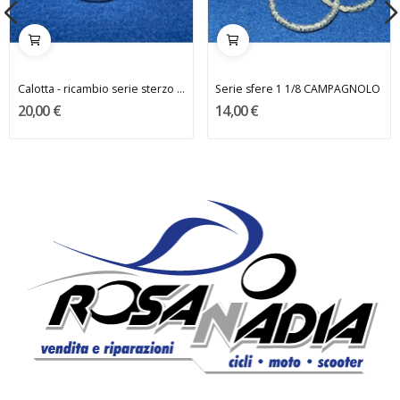
Calotta - ricambio serie sterzo - CHORUS...
Serie sfere 1 1/8 CAMPAGNOLO
20,00 €
14,00 €