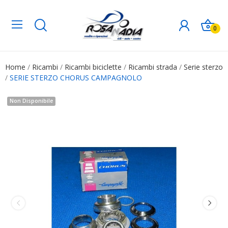
0
Home
Ricambi
Ricambi biciclette
Ricambi strada
Serie sterzo
SERIE STERZO CHORUS CAMPAGNOLO
Non Disponibile