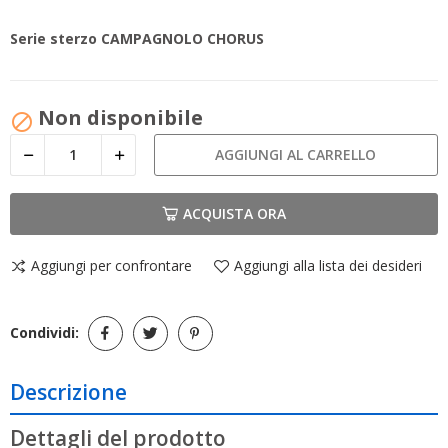
Serie sterzo CAMPAGNOLO CHORUS
Non disponibile

AGGIUNGI AL CARRELLO
ACQUISTA ORA
Aggiungi per confrontare
Aggiungi alla lista dei desideri
Condividi:
Descrizione
Dettagli del prodotto