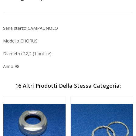
Serie sterzo CAMPAGNOLO
Modello CHORUS
Diametro 22,2 (1 pollice)
Anno 98
16 Altri Prodotti Della Stessa Categoria: