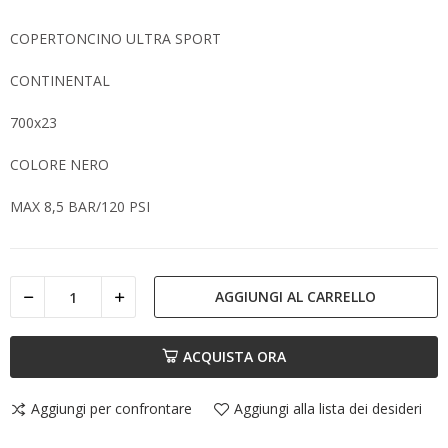
COPERTONCINO ULTRA SPORT
CONTINENTAL
700x23
COLORE NERO
MAX 8,5 BAR/120 PSI
AGGIUNGI AL CARRELLO
ACQUISTA ORA
Aggiungi per confrontare
Aggiungi alla lista dei desideri