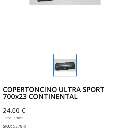
COPERTONCINO ULTRA SPORT
700x23 CONTINENTAL
24,00 €
Tasse incluse
SKU:
5578-0