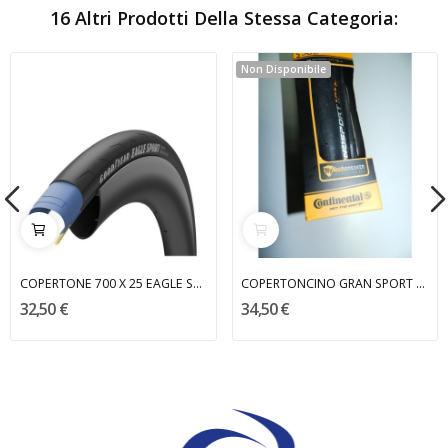
16 Altri Prodotti Della Stessa Categoria:
Non Disponibile
COPERTONE 700 X 25 EAGLE SPORT GOOD YEAR
COPERTONCINO GRAN SPORT RACE CONTINENTAL
32,50 €
34,50 €