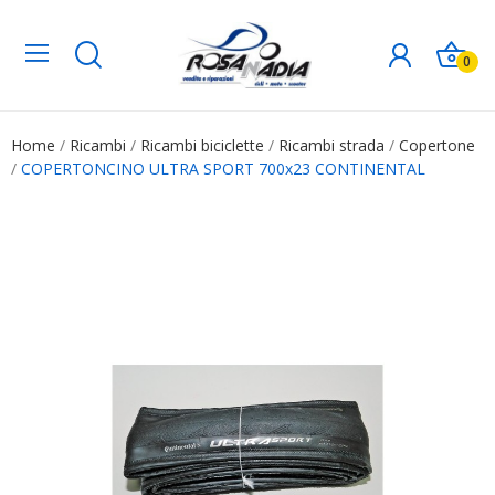
0
Home
Ricambi
Ricambi biciclette
Ricambi strada
Copertone
COPERTONCINO ULTRA SPORT 700x23 CONTINENTAL