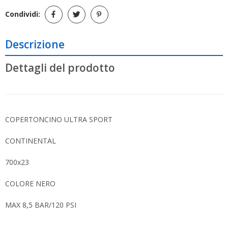
Condividi:
Descrizione
Dettagli del prodotto
COPERTONCINO ULTRA SPORT
CONTINENTAL
700x23
COLORE NERO
MAX 8,5 BAR/120 PSI