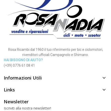
Rosa Ricambi dal 1960 il tuo riferimento per bic e ciclomotori,
rivenditori ufficiali Campagnolo e Shimano.
HAI BISOGNO DI AIUTO?
(+39) 0776 61 08 41
Informazioni Utili

Links

Newsletter
Iscriviti alla nostra newsletter!