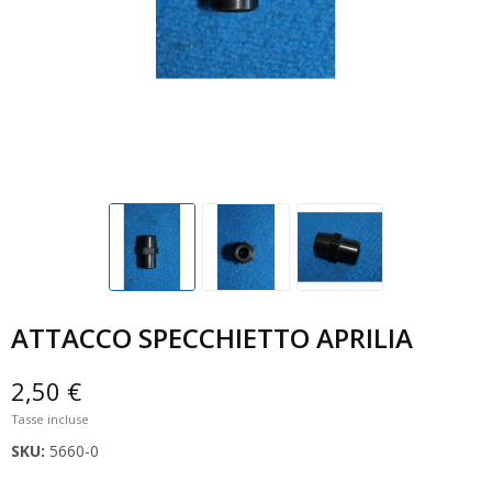
ATTACCO SPECCHIETTO APRILIA
2,50 €
Tasse incluse
SKU:
5660-0