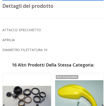
Dettagli del prodotto
ATTACCO SPECCHIETTO
APRILIA
DIAMETRO FILETTATURA 10
16 Altri Prodotti Della Stessa Categoria:
Non Disponibile