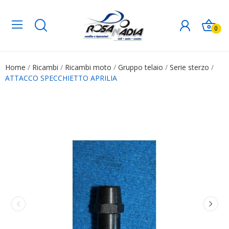
0
Home
Ricambi
Ricambi moto
Gruppo telaio
Serie sterzo
ATTACCO SPECCHIETTO APRILIA