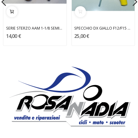
SERIE STERZO AAM 1-1/8 SEMINTEGRATA
SPECCHIO DX GIALLO F12/F15 MALAGUTI
14,00 €
25,00 €