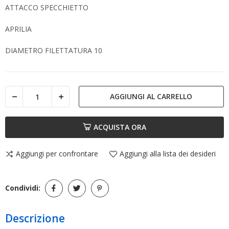
ATTACCO SPECCHIETTO
APRILIA
DIAMETRO FILETTATURA 10
AGGIUNGI AL CARRELLO
ACQUISTA ORA
Aggiungi per confrontare
Aggiungi alla lista dei desideri
Condividi:
Descrizione