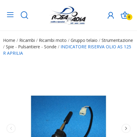
0
Home
Ricambi
Ricambi moto
Gruppo telaio
Strumentazione
Spie - Pulsantiere - Sonde
INDICATORE RISERVA OLIO AS 125
R APRILIA