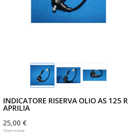
INDICATORE RISERVA OLIO AS 125 R
APRILIA
25,00 €
Tasse incluse