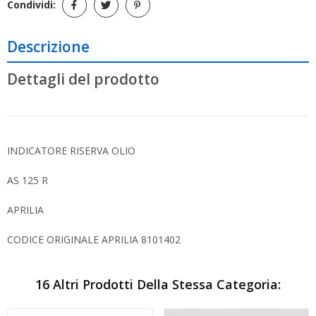
Condividi:
Descrizione
Dettagli del prodotto
INDICATORE RISERVA OLIO
AS 125 R
APRILIA
CODICE ORIGINALE APRILIA 8101402
16 Altri Prodotti Della Stessa Categoria: