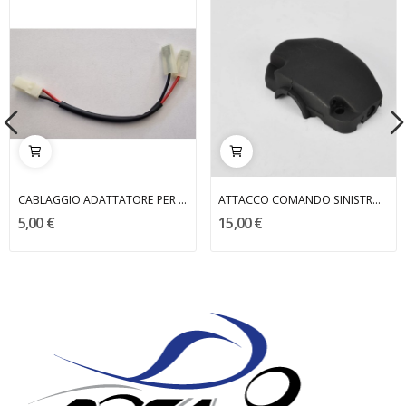
CABLAGGIO ADATTATORE PER CONTA CHILOMETRI MALAGUTI
ATTACCO COMANDO SINISTRO F15 2° DISCO MALAGUTI
5,00 €
15,00 €