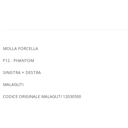
MOLLA FORCELLA
F12 - PHANTOM
SINISTRA + DESTRA
MALAGUTI
CODICE ORIGINALE MALAGUTI 12030500