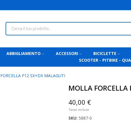
ABBIGLIAMENTO
ACCESSORI
BICICLETTE
SCOOTER - PITBIKE - QU
FORCELLA F12 SX+DX MALAGUTI
MOLLA FORCELLA 
40,00 €
Tasse incluse
SKU:
5887-0