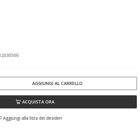
12030500
AGGIUNGI AL CARRELLO
ACQUISTA ORA
Aggiungi alla lista dei desideri