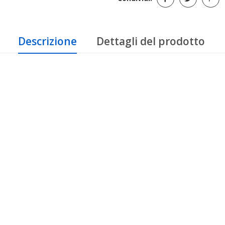
Descrizione
Dettagli del prodotto