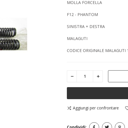
MOLLA FORCELLA
F12 - PHANTOM
SINISTRA + DESTRA
MALAGUTI
CODICE ORIGINALE MALAGUTI 
Aggiungi per confrontare
Condividi: