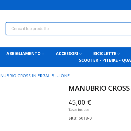
ABBIGLIAMENTO
ACCESSORI
BICICLETTE
SCOOTER - PITBIKE - QU
NUBRIO CROSS IN ERGAL BLU ONE
MANUBRIO CROSS 
45,00 €
Tasse incluse
SKU:
6018-0