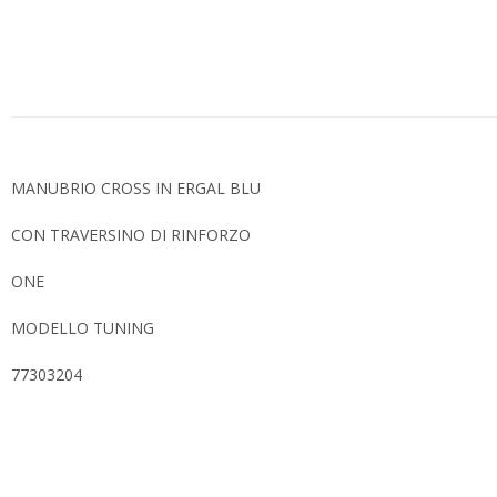
MANUBRIO CROSS IN ERGAL BLU
CON TRAVERSINO DI RINFORZO
ONE
MODELLO TUNING
77303204