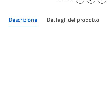
Descrizione
Dettagli del prodotto