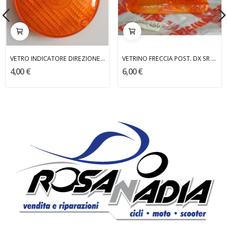
VETRO INDICATORE DIREZIONE DRIBBLING MALAGUTI
VETRINO FRECCIA POST. DX SR APRILIA
4,00 €
6,00 €