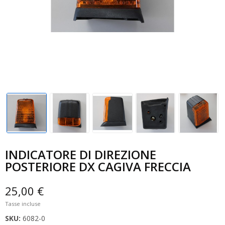
INDICATORE DI DIREZIONE
POSTERIORE DX CAGIVA FRECCIA
25,00 €
Tasse incluse
SKU:
6082-0