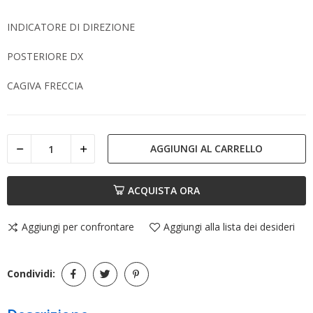
INDICATORE DI DIREZIONE
POSTERIORE DX
CAGIVA FRECCIA
AGGIUNGI AL CARRELLO
ACQUISTA ORA
Aggiungi per confrontare
Aggiungi alla lista dei desideri
Condividi: