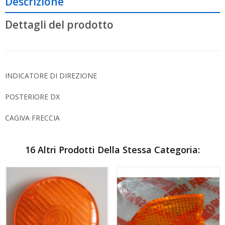
Descrizione
Dettagli del prodotto
INDICATORE DI DIREZIONE
POSTERIORE DX
CAGIVA FRECCIA
16 Altri Prodotti Della Stessa Categoria: