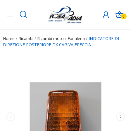
0
Home
Ricambi
Ricambi moto
Fanaleria
INDICATORE DI
DIREZIONE POSTERIORE DX CAGIVA FRECCIA