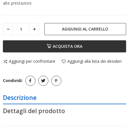
alte prestazioni
AGGIUNGI AL CARRELLO
ACQUISTA ORA
Aggiungi per confrontare
Aggiungi alla lista dei desideri
Condividi:
Descrizione
Dettagli del prodotto