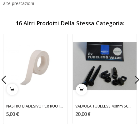
alte prestazioni
16 Altri Prodotti Della Stessa Categoria:
NASTRO BIADESIVO PER RUOTE CORSA TUBOLARI ZEFAL
VALVOLA TUBELESS 40mm SCHWALBE
5,00 €
20,00 €