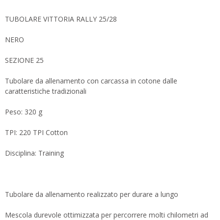
TUBOLARE VITTORIA RALLY 25/28
NERO
SEZIONE 25
Tubolare da allenamento con carcassa in cotone dalle
caratteristiche tradizionali
Peso: 320 g
TPI: 220 TPI Cotton
Disciplina: Training
Tubolare da allenamento realizzato per durare a lungo
Mescola durevole ottimizzata per percorrere molti chilometri ad