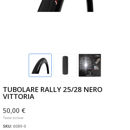
TUBOLARE RALLY 25/28 NERO
VITTORIA
50,00 €
Tasse incluse
SKU:
6089-0