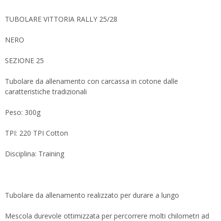
TUBOLARE VITTORIA RALLY 25/28
NERO
SEZIONE 25
Tubolare da allenamento con carcassa in cotone dalle
caratteristiche tradizionali
Peso: 300g
TPI: 220 TPI Cotton
Disciplina: Training
Tubolare da allenamento realizzato per durare a lungo
Mescola durevole ottimizzata per percorrere molti chilometri ad