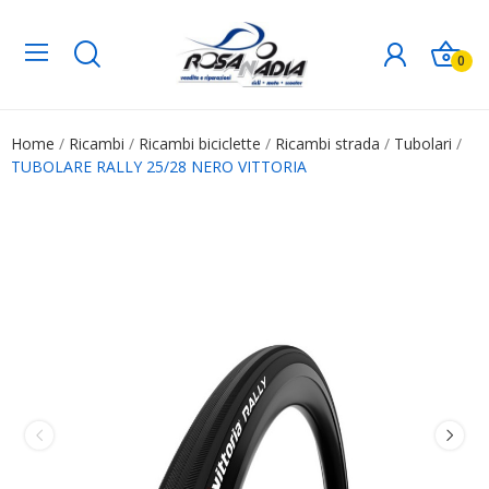
0
Home
Ricambi
Ricambi biciclette
Ricambi strada
Tubolari
TUBOLARE RALLY 25/28 NERO VITTORIA