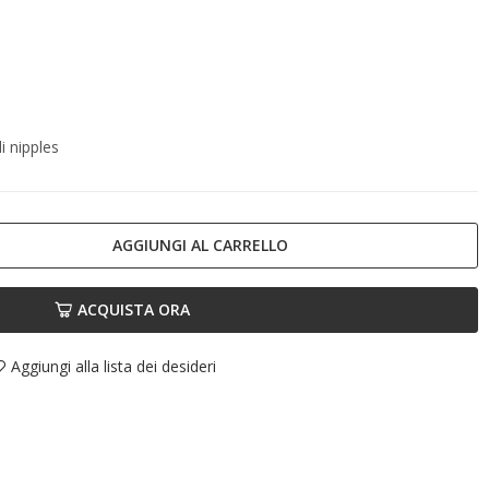
i nipples
AGGIUNGI AL CARRELLO
ACQUISTA ORA
Aggiungi alla lista dei desideri