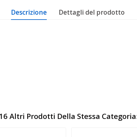
Descrizione
Dettagli del prodotto
16 Altri Prodotti Della Stessa Categoria