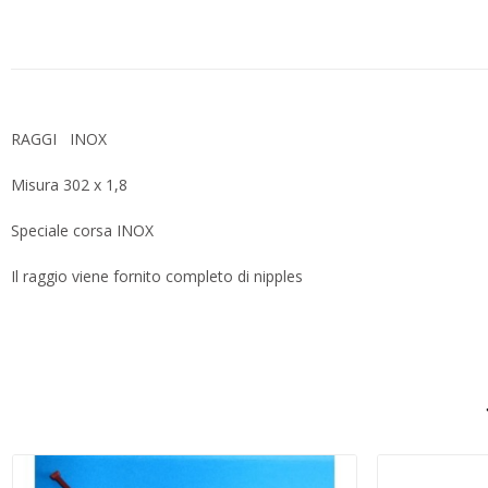
RAGGI INOX
Misura 302 x 1,8
Speciale corsa INOX
Il raggio viene fornito completo di nipples