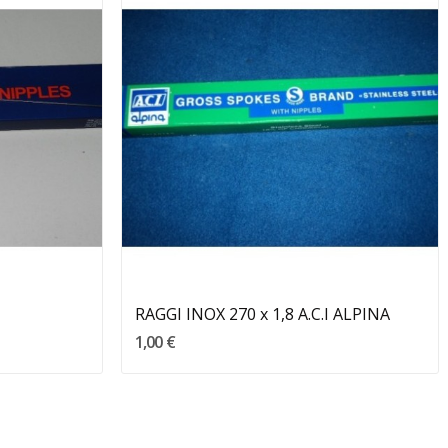
Aggiungi Al Carrello
RAGGI INOX 270 x 1,8 A.C.I ALPINA
1,00 €