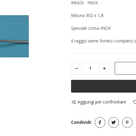
RAGGI INOX
Misura 302 x 1,8
Speciale corsa INOX
Il raggio viene fornito completo d
Aggiungi per confrontare
Condividi: