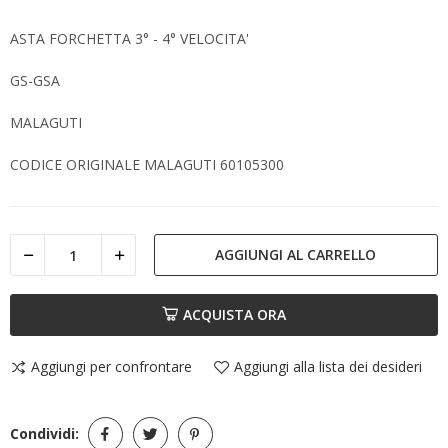
ASTA FORCHETTA 3° - 4° VELOCITA'
GS-GSA
MALAGUTI
CODICE ORIGINALE MALAGUTI 60105300
AGGIUNGI AL CARRELLO
ACQUISTA ORA
Aggiungi per confrontare
Aggiungi alla lista dei desideri
Condividi: