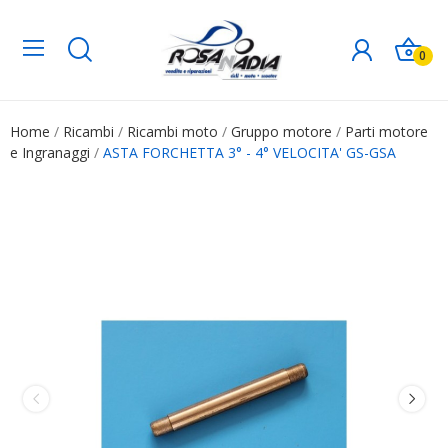
0
Home
Ricambi
Ricambi moto
Gruppo motore
Parti motore
e Ingranaggi
ASTA FORCHETTA 3° - 4° VELOCITA' GS-GSA