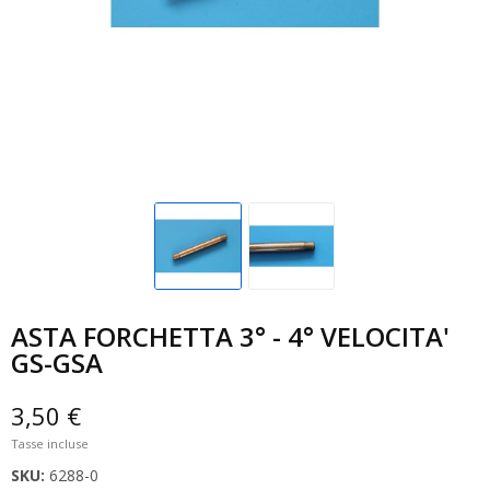
ASTA FORCHETTA 3° - 4° VELOCITA'
GS-GSA
3,50 €
Tasse incluse
SKU:
6288-0