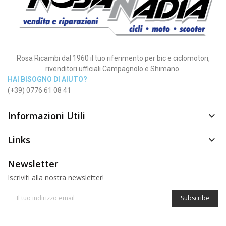
Rosa Ricambi dal 1960 il tuo riferimento per bic e ciclomotori,
rivenditori ufficiali Campagnolo e Shimano.
HAI BISOGNO DI AIUTO?
(+39) 0776 61 08 41
Informazioni Utili

Links

Newsletter
Iscriviti alla nostra newsletter!
Subscribe