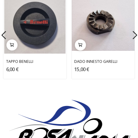
TAPPO BENELLI
DADO INNESTO GARELLI
6,00 €
15,00 €