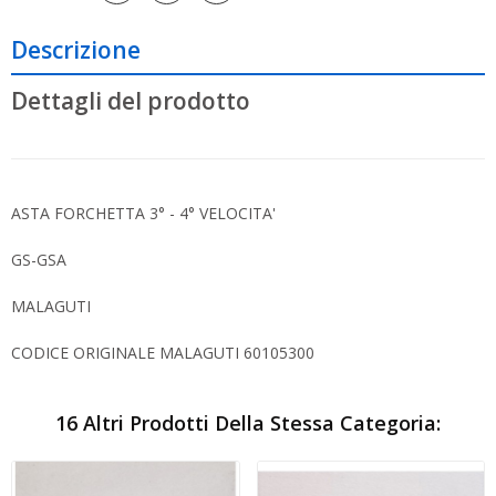
Descrizione
Dettagli del prodotto
ASTA FORCHETTA 3° - 4° VELOCITA'
GS-GSA
MALAGUTI
CODICE ORIGINALE MALAGUTI 60105300
16 Altri Prodotti Della Stessa Categoria: