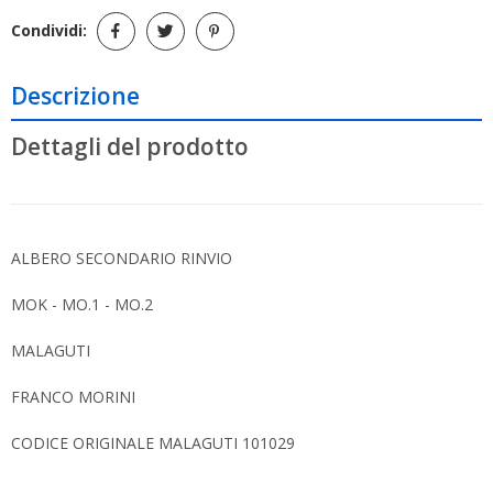
Condividi:
Descrizione
Dettagli del prodotto
ALBERO SECONDARIO RINVIO
MOK - MO.1 - MO.2
MALAGUTI
FRANCO MORINI
CODICE ORIGINALE MALAGUTI 101029