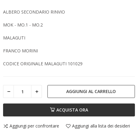
ALBERO SECONDARIO RINVIO
MOK - MO.1 - MO.2
MALAGUTI
FRANCO MORINI
CODICE ORIGINALE MALAGUTI 101029
AGGIUNGI AL CARRELLO
ACQUISTA ORA
Aggiungi per confrontare
Aggiungi alla lista dei desideri