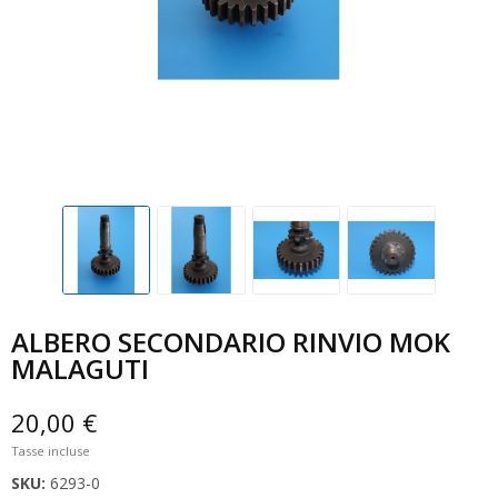
ALBERO SECONDARIO RINVIO MOK
MALAGUTI
20,00 €
Tasse incluse
SKU:
6293-0