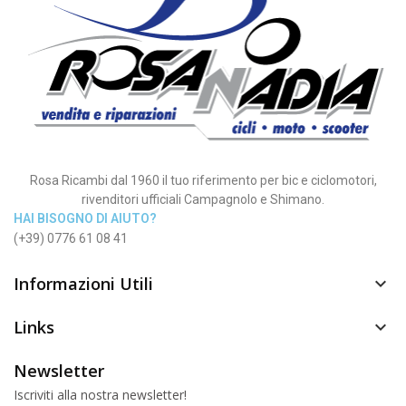
Rosa Ricambi dal 1960 il tuo riferimento per bic e ciclomotori,
rivenditori ufficiali Campagnolo e Shimano.
HAI BISOGNO DI AIUTO?
(+39) 0776 61 08 41
Informazioni Utili

Links

Newsletter
Iscriviti alla nostra newsletter!