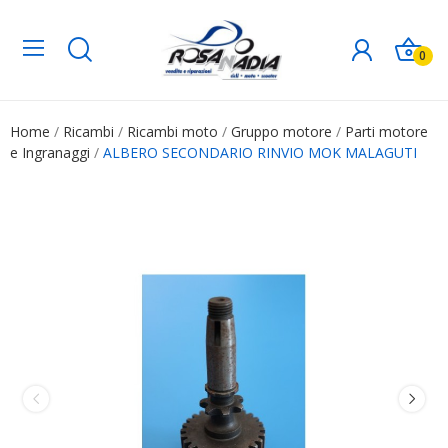
0
Home
Ricambi
Ricambi moto
Gruppo motore
Parti motore
e Ingranaggi
ALBERO SECONDARIO RINVIO MOK MALAGUTI