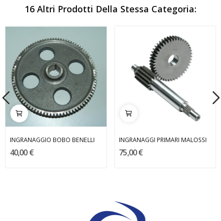
16 Altri Prodotti Della Stessa Categoria:
INGRANAGGIO BOBO BENELLI
INGRANAGGI PRIMARI MALOSSI
40,00 €
75,00 €