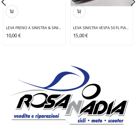
LEVA FRENO A SINISTRA & SINISTRA DISCO RALLY...
LEVA SINISTRA VESPA 50 FL PIAGGIO
10,00 €
15,00 €