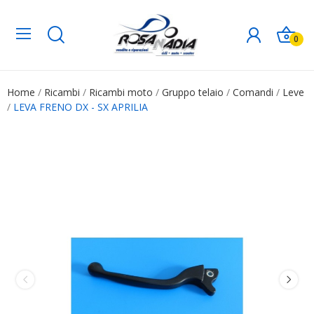
0
Home
Ricambi
Ricambi moto
Gruppo telaio
Comandi
Leve
LEVA FRENO DX - SX APRILIA