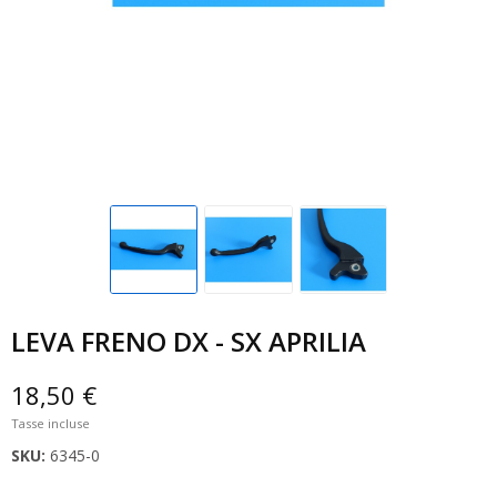
LEVA FRENO DX - SX APRILIA
18,50 €
Tasse incluse
SKU:
6345-0