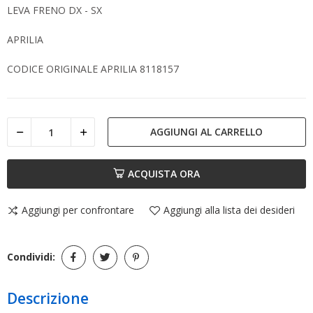
LEVA FRENO DX - SX
APRILIA
CODICE ORIGINALE APRILIA 8118157
AGGIUNGI AL CARRELLO
ACQUISTA ORA
Aggiungi per confrontare
Aggiungi alla lista dei desideri
Condividi:
Descrizione