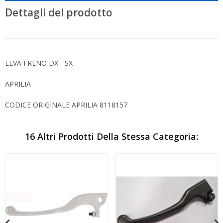
Dettagli del prodotto
LEVA FRENO DX - SX
APRILIA
CODICE ORIGINALE APRILIA 8118157
16 Altri Prodotti Della Stessa Categoria: