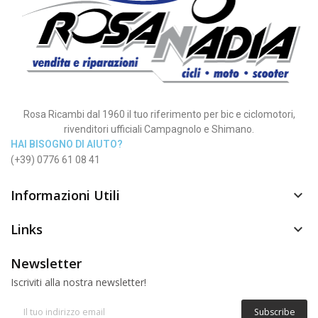
Rosa Ricambi dal 1960 il tuo riferimento per bic e ciclomotori,
rivenditori ufficiali Campagnolo e Shimano.
HAI BISOGNO DI AIUTO?
(+39) 0776 61 08 41
Informazioni Utili

Links

Newsletter
Iscriviti alla nostra newsletter!
Subscribe