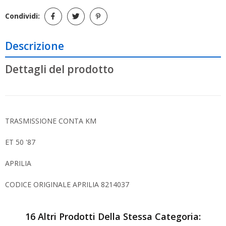
Condividi:
Descrizione
Dettagli del prodotto
TRASMISSIONE CONTA KM
ET 50 '87
APRILIA
CODICE ORIGINALE APRILIA 8214037
16 Altri Prodotti Della Stessa Categoria: