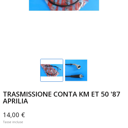
TRASMISSIONE CONTA KM ET 50 '87
APRILIA
14,00 €
Tasse incluse