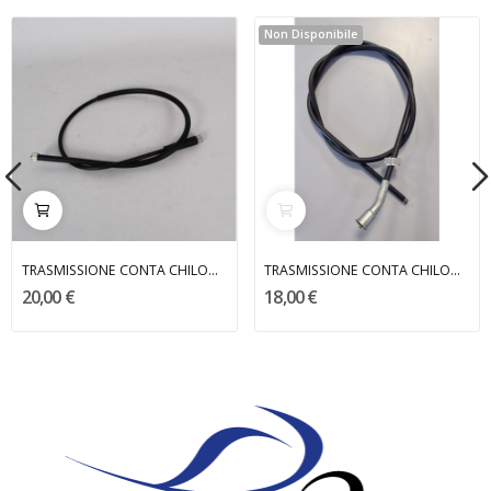
Non Disponibile
TRASMISSIONE CONTA CHILOMETRI CENTRO MALAGUTI
TRASMISSIONE CONTA CHILOMETRI S125 BENELLI
20,00 €
18,00 €