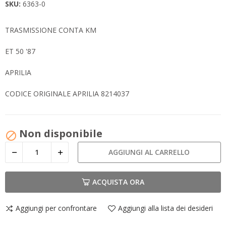
SKU:
6363-0
TRASMISSIONE CONTA KM
ET 50 '87
APRILIA
CODICE ORIGINALE APRILIA 8214037
Non disponibile

AGGIUNGI AL CARRELLO
ACQUISTA ORA
Aggiungi per confrontare
Aggiungi alla lista dei desideri