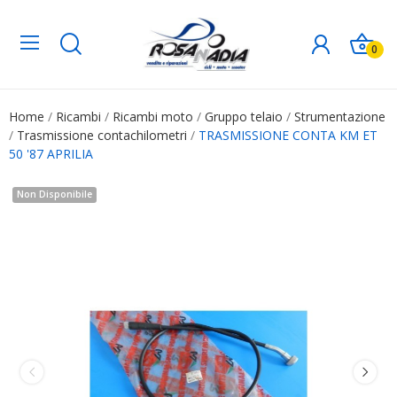
0
Home
Ricambi
Ricambi moto
Gruppo telaio
Strumentazione
Trasmissione contachilometri
TRASMISSIONE CONTA KM ET
50 '87 APRILIA
Non Disponibile