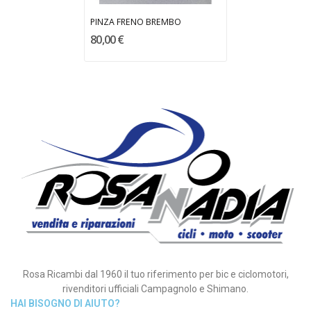
PINZA FRENO BREMBO
80,00 €
Rosa Ricambi dal 1960 il tuo riferimento per bic e ciclomotori,
rivenditori ufficiali Campagnolo e Shimano.
HAI BISOGNO DI AIUTO?