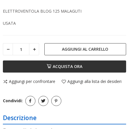
ELETTROVENTOLA BLOG 125 MALAGUTI
USATA
AGGIUNGI AL CARRELLO
ACQUISTA ORA
Aggiungi per confrontare
Aggiungi alla lista dei desideri
Condividi:
Descrizione