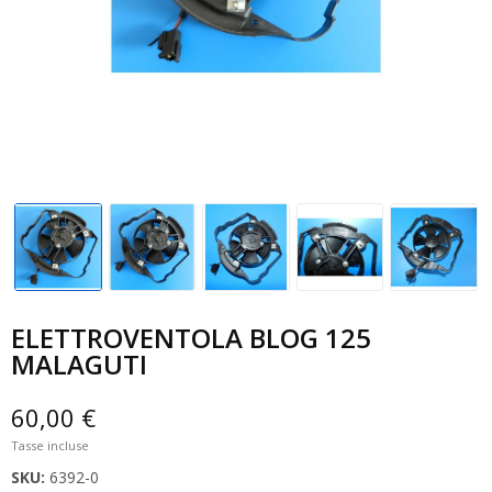
ELETTROVENTOLA BLOG 125
MALAGUTI
60,00 €
Tasse incluse
SKU:
6392-0