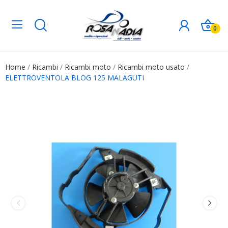
0
Home
Ricambi
Ricambi moto
Ricambi moto usato
ELETTROVENTOLA BLOG 125 MALAGUTI