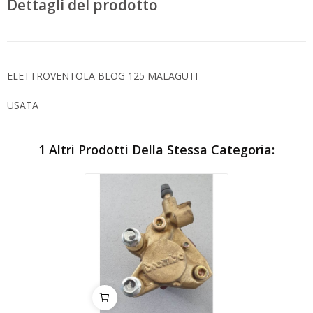
Dettagli del prodotto
ELETTROVENTOLA BLOG 125 MALAGUTI
USATA
1 Altri Prodotti Della Stessa Categoria: