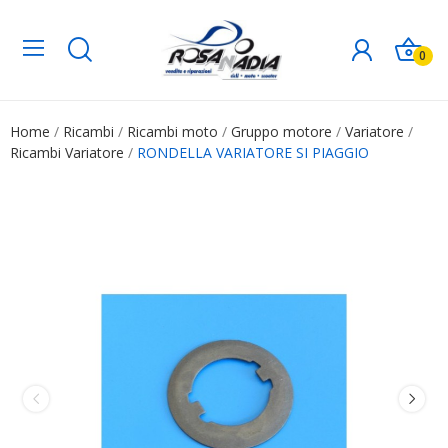
0
Home
Ricambi
Ricambi moto
Gruppo motore
Variatore
Ricambi Variatore
RONDELLA VARIATORE SI PIAGGIO