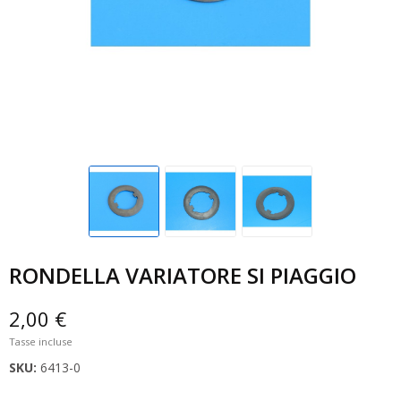
RONDELLA VARIATORE SI PIAGGIO
2,00 €
Tasse incluse
SKU:
6413-0