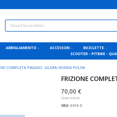
ABBIGLIAMENTO
ACCESSORI
BICICLETTE
SCOOTER - PITBIKE - QU
ONE COMPLETA PIAGGIO- GILERA-HONDA POLINI
FRIZIONE COMPLET
70,00 €
Tasse incluse
SKU:
6416-0