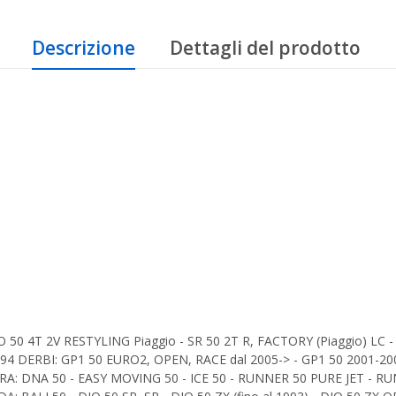
Descrizione
Dettagli del prodotto
50 4T 2V RESTYLING Piaggio - SR 50 2T R, FACTORY (Piaggio) LC -
. 94 DERBI: GP1 50 EURO2, OPEN, RACE dal 2005-> - GP1 50 2001-20
ERA: DNA 50 - EASY MOVING 50 - ICE 50 - RUNNER 50 PURE JET - 