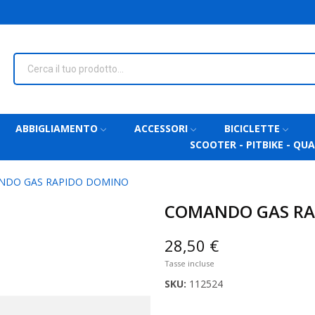
ABBIGLIAMENTO
ACCESSORI
BICICLETTE
SCOOTER - PITBIKE - QU
NDO GAS RAPIDO DOMINO
COMANDO GAS RA
28,50 €
Tasse incluse
SKU:
112524