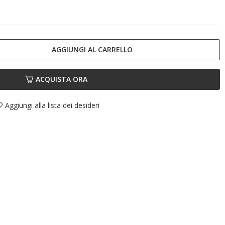
AGGIUNGI AL CARRELLO
ACQUISTA ORA
Aggiungi alla lista dei desideri