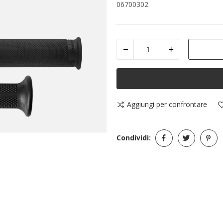
06700302
Aggiungi per confrontare
Condividi: