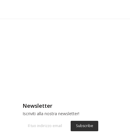
Newsletter
Iscriviti alla nostra newsletter!
Subscribe