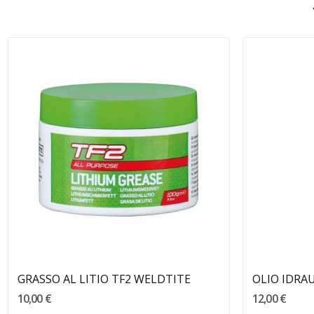
Aggiungi Al Carrello
GRASSO AL LITIO TF2 WELDTITE
10,00 €
12,00 €