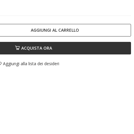
AGGIUNGI AL CARRELLO
ACQUISTA ORA
Aggiungi alla lista dei desideri