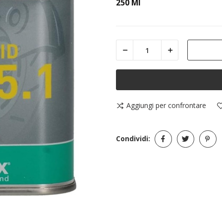
250 Ml
Aggiungi per confrontare
Condividi: