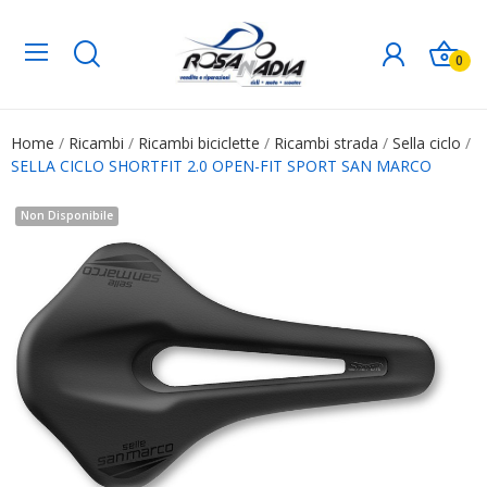
0
Home
Ricambi
Ricambi biciclette
Ricambi strada
Sella ciclo
SELLA CICLO SHORTFIT 2.0 OPEN-FIT SPORT SAN MARCO
Non Disponibile