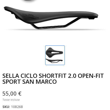
SELLA CICLO SHORTFIT 2.0 OPEN-FIT
SPORT SAN MARCO
55,00 €
Tasse incluse
SKU:
108268