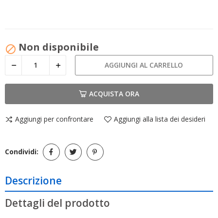
Non disponibile

AGGIUNGI AL CARRELLO
ACQUISTA ORA
Aggiungi per confrontare
Aggiungi alla lista dei desideri
Condividi:
Descrizione
Dettagli del prodotto