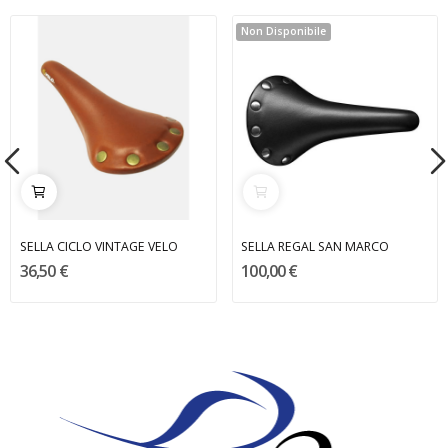
Non Disponibile
SELLA CICLO VINTAGE VELO
SELLA REGAL SAN MARCO
36,50 €
100,00 €