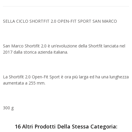
SELLA CICLO SHORTFIT 2.0 OPEN-FIT SPORT SAN MARCO
San Marco Shortifit 2.0 è un’evoluzione della Shortfit lanciata nel
2017 dalla storica azienda italiana.
La Shortifit 2.0 Open-Fit Sport è ora più larga ed ha una lunghezza
aumentata a 255 mm.
300 g
16 Altri Prodotti Della Stessa Categoria: